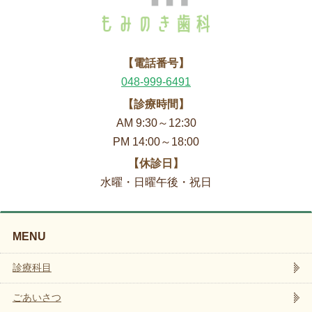
【電話番号】
048-999-6491
【診療時間】
AM 9:30～12:30
PM 14:00～18:00
【休診日】
水曜・日曜午後・祝日
MENU
診療科目
ごあいさつ