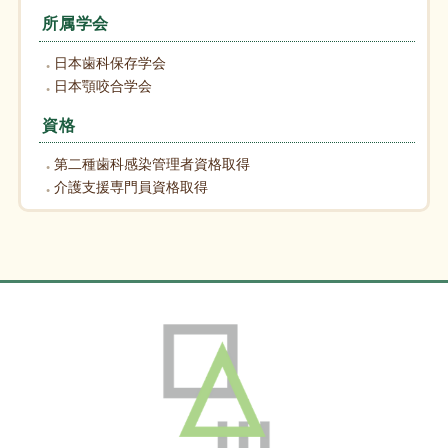
所属学会
日本歯科保存学会
日本顎咬合学会
資格
第二種歯科感染管理者資格取得
介護支援専門員資格取得