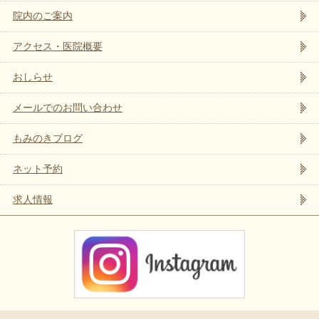
院内のご案内
アクセス・医院概要
おしらせ
メールでのお問い合わせ
もみのきブログ
ネット予約
求人情報