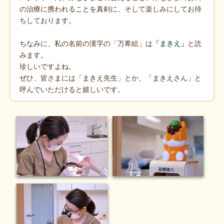
の治療に携われることを真剣に、そして楽しみにしてお待
ちしております。
ちなみに、私の名前の漢字の「万希絵」は
「まきえ」
と読
みます。
珍しいですよね。
ぜひ、皆さまには「まきえ先生」とか、「まきえさん」と
呼んでいただけると嬉しいです。